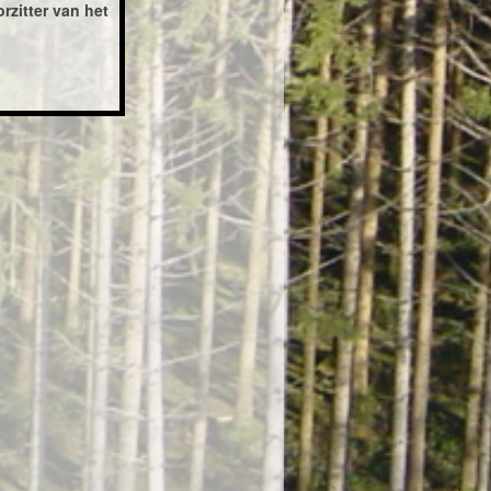
rzitter van het