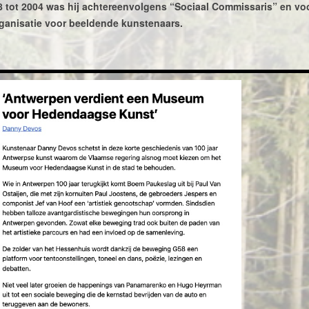
8 tot 2004 was hij achtereenvolgens “Sociaal Commissaris” en voo
ganisatie voor beeldende kunstenaars.