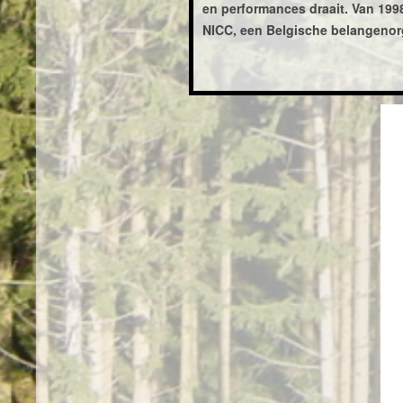
en performances draait. Van 199
NICC, een Belgische belangenor