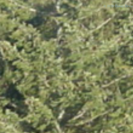
© 2026 Danny Devos