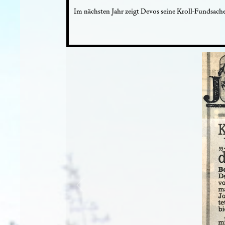
Im nächsten Jahr zeigt Devos seine Kroll-Fundsache