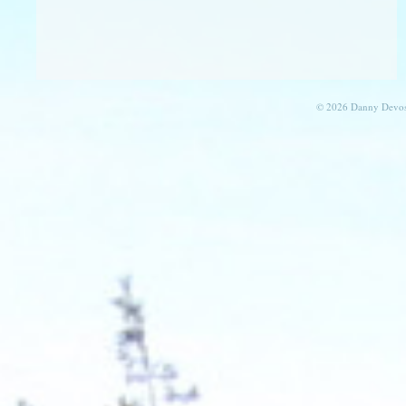
© 2026 Danny Devos