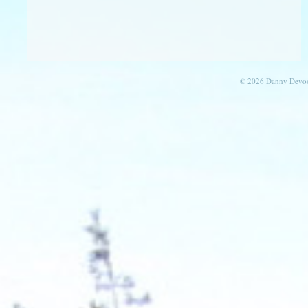
© 2026 Danny Devos