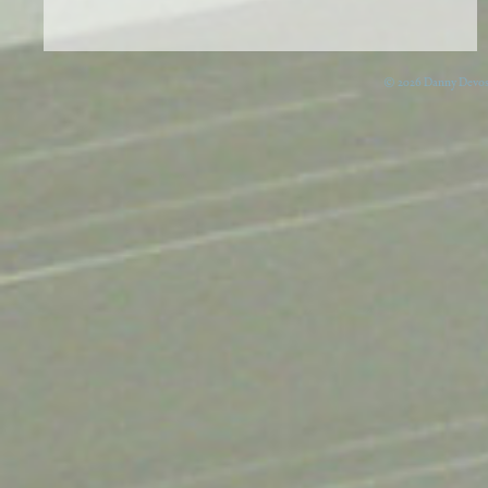
© 2026 Danny Devos