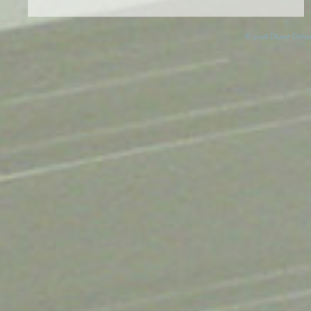
© 2026 Danny Devos