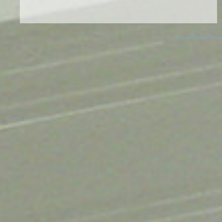
© 2026 Danny Devos