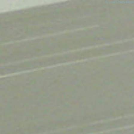
© 2026 Danny Devos